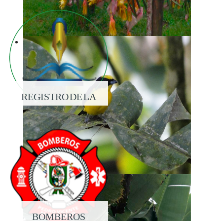
REGISTRO DE LA
PROPIEDAD
BOMBEROS