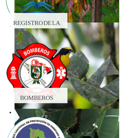
REGISTRO DE LA
PROPIEDAD
BOMBEROS