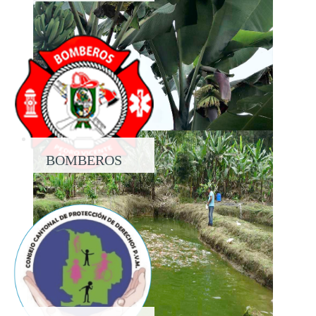
PROPIEDAD
BOMBEROS