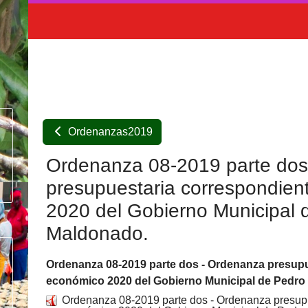
Ordenanzas2019
Ordenanza 08-2019 parte dos
presupuestaria correspondient
2020 del Gobierno Municipal 
Maldonado.
Ordenanza 08-2019 parte dos - Ordenanza presupue
económico 2020 del Gobierno Municipal de Pedro
Ordenanza 08-2019 parte dos - Ordenanza presupue