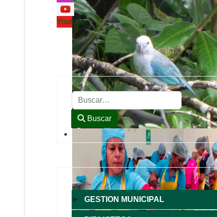
Youtube
Buscar
Buscar
►
GESTION MUNICIPAL