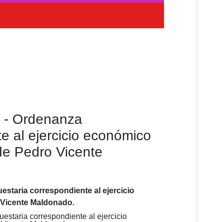
 - Ordenanza
e al ejercicio económico
de Pedro Vicente
staria correspondiente al ejercicio
 Vicente Maldonado.
staria correspondiente al ejercicio