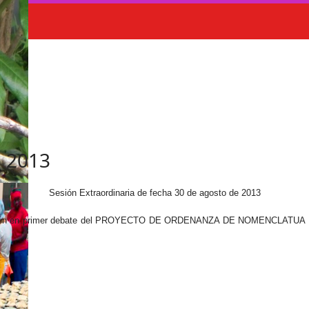
o 2013
Sesión Extraordinaria de fecha 30 de agosto de 2013
aprobación en primer debate del PROYECTO DE ORDENANZA DE NOMENCL