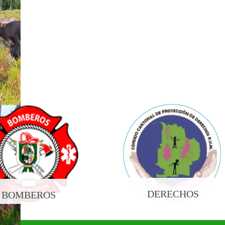
DERECHOS
BOMBEROS