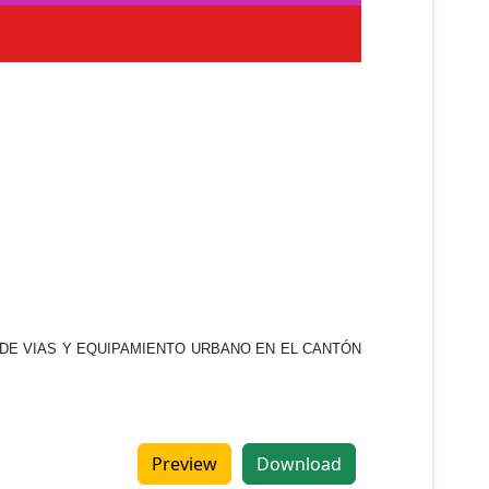
ATUA DE VIAS Y EQUIPAMIENTO URBANO EN EL CANTÓN
Preview
Download