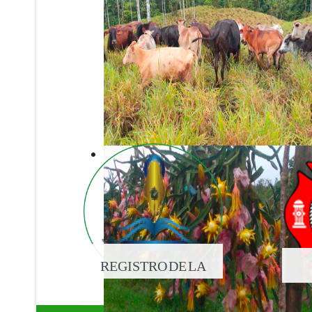
REGISTRO DE LA
PROPIEDAD