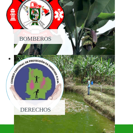
BOMBEROS
DERECHOS