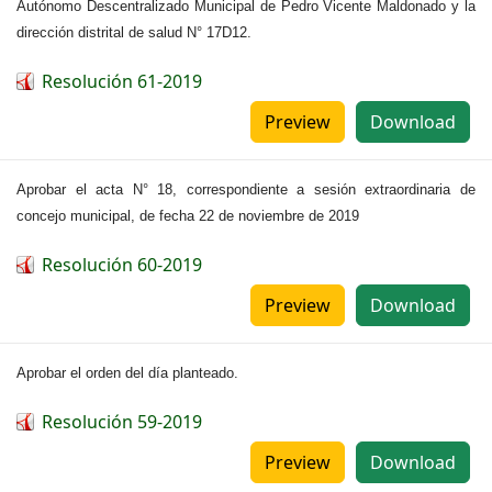
Autónomo Descentralizado Municipal de Pedro Vicente Maldonado y la
dirección distrital de salud N° 17D12.
Resolución 61-2019
Preview
Download
Aprobar el acta N° 18, correspondiente a sesión extraordinaria de
concejo municipal, de fecha 22 de noviembre de 2019
Resolución 60-2019
Preview
Download
Aprobar el orden del día planteado.
Resolución 59-2019
Preview
Download