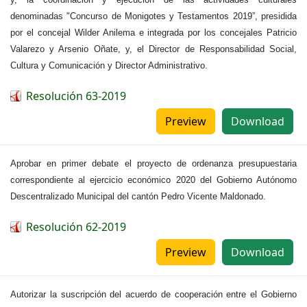
denominadas "Concurso de Monigotes y Testamentos 2019”, presidida
por el concejal Wilder Anilema e integrada por los concejales Patricio
Valarezo y Arsenio Oñate, y, el Director de Responsabilidad Social,
Cultura y Comunicación y Director Administrativo.
Resolución 63-2019
Preview
Download
Aprobar en primer debate el proyecto de ordenanza presupuestaria
correspondiente al ejercicio económico 2020 del Gobierno Autónomo
Descentralizado Municipal del cantón Pedro Vicente Maldonado.
Resolución 62-2019
Preview
Download
Autorizar la suscripción del acuerdo de cooperación entre el Gobierno