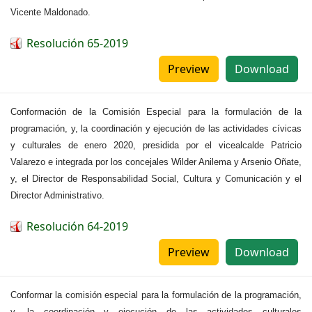
Vicente Maldonado.
Resolución 65-2019
Preview
Download
Conformación de la Comisión Especial para la formulación de la
programación, y, la coordinación y ejecución de las actividades cívicas
y culturales de enero 2020, presidida por el vicealcalde Patricio
Valarezo e integrada por los concejales Wilder Anilema y Arsenio Oñate,
y, el Director de Responsabilidad Social, Cultura y Comunicación y el
Director Administrativo.
Resolución 64-2019
Preview
Download
Conformar la comisión especial para la formulación de la programación,
y, la coordinación y ejecución de las actividades culturales