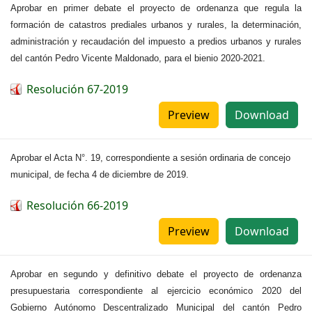
Aprobar en primer debate el proyecto de ordenanza que regula la
formación de catastros prediales urbanos y rurales, la determinación,
administración y recaudación del impuesto a predios urbanos y rurales
del cantón Pedro Vicente Maldonado, para el bienio 2020-2021.
Resolución 67-2019
Preview
Download
Aprobar el Acta N°. 19, correspondiente a sesión ordinaria de concejo
municipal, de fecha 4 de diciembre de 2019.
Resolución 66-2019
Preview
Download
Aprobar en segundo y definitivo debate el proyecto de ordenanza
presupuestaria correspondiente al ejercicio económico 2020 del
Gobierno Autónomo Descentralizado Municipal del cantón Pedro