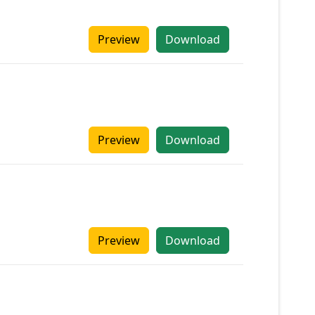
Preview
Download
Preview
Download
Preview
Download