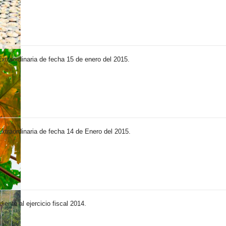
xtraordinaria de fecha 15 de enero del 2015.
xtraordinaria de fecha 14 de Enero del 2015.
ente al ejercicio fiscal 2014.