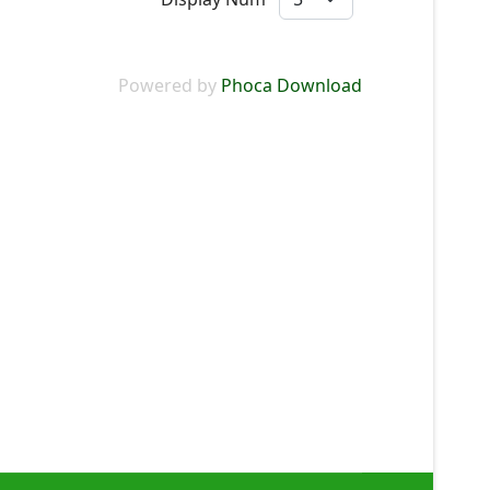
Powered by
Phoca Download