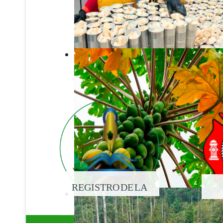
REGISTRO DE LA
PROPIEDAD