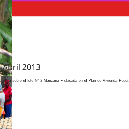
 Abril 2013
que pesa sobre el lote N° 2 Manzana F ubicada en el Plan de Vivienda Popul