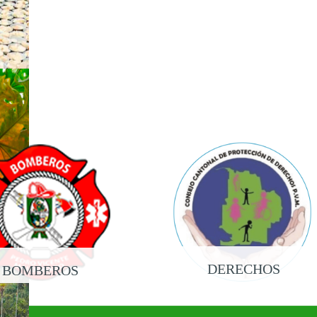
DERECHOS
BOMBEROS