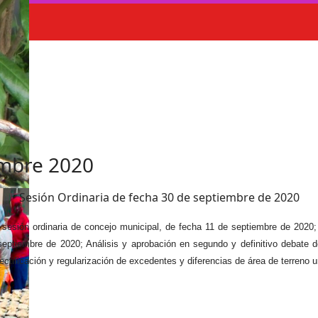
embre 2020
Sesión Ordinaria de fecha 30 de septiembre de 2020
 sesión ordinaria de concejo municipal, de fecha 11 de septiembre de 2020;
septiembre de 2020; Análisis y aprobación en segundo y definitivo debate d
ectificación y regularización de excedentes y diferencias de área de terreno 