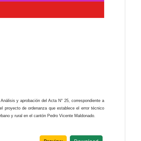
 Análisis y aprobación del Acta N° 25, correspondiente a
el proyecto de ordenanza que establece el error técnico
urbano y rural en el cantón Pedro Vicente Maldonado.