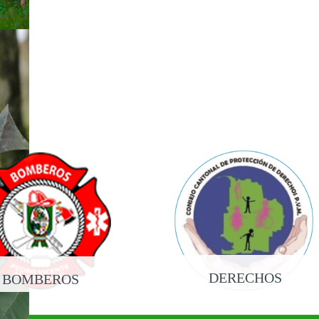
DERECHOS
BOMBEROS