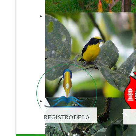
REGISTRO DE LA
PROPIEDAD