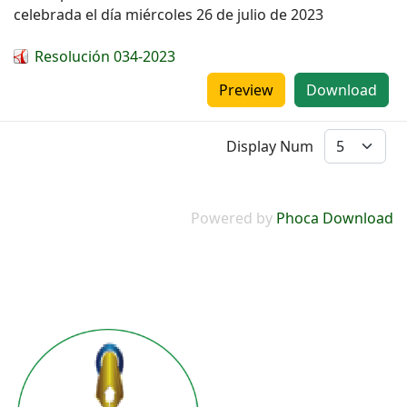
celebrada el día miércoles 26 de julio de 2023
Resolución 034-2023
Preview
Download
Display Num
Powered by
Phoca Download