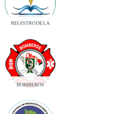
REGISTRO DE LA
PROPIEDAD
BOMBEROS