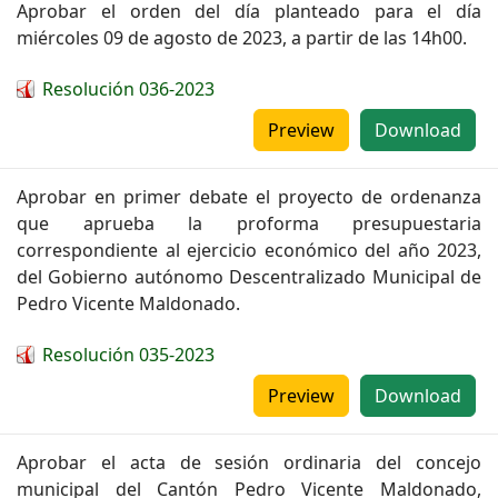
Aprobar el orden del día planteado para el día
miércoles 09 de agosto de 2023, a partir de las 14h00.
Resolución 036-2023
Preview
Download
Aprobar en primer debate el proyecto de ordenanza
que aprueba la proforma presupuestaria
correspondiente al ejercicio económico del año 2023,
del Gobierno autónomo Descentralizado Municipal de
Pedro Vicente Maldonado.
Resolución 035-2023
Preview
Download
Aprobar el acta de sesión ordinaria del concejo
municipal del Cantón Pedro Vicente Maldonado,