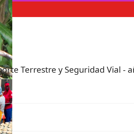
orte Terrestre y Seguridad Vial - 