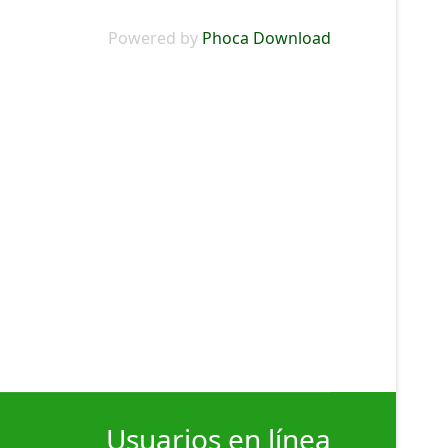
Powered by
Phoca Download
Usuarios en línea