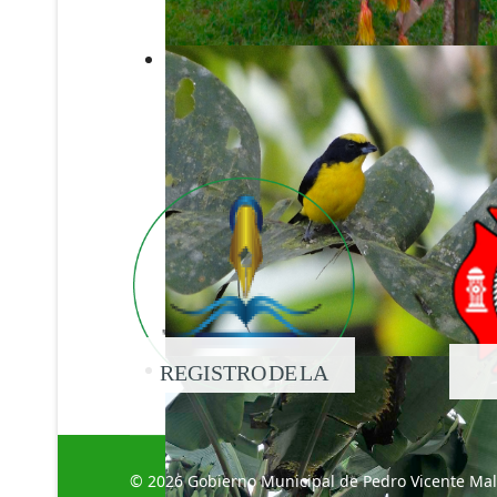
REGISTRO DE LA
PROPIEDAD
© 2026 Gobierno Municipal de Pedro Vicente Ma