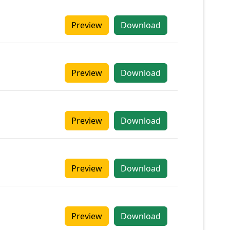
Preview
Download
Preview
Download
Preview
Download
Preview
Download
Preview
Download