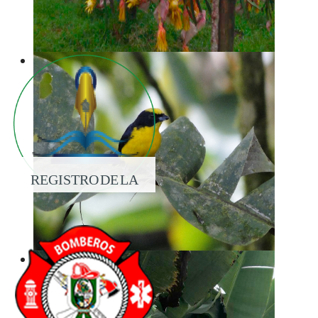
REGISTRO DE LA
PROPIEDAD