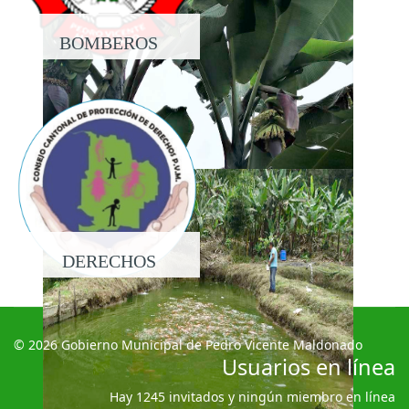
BOMBEROS
DERECHOS
© 2026 Gobierno Municipal de Pedro Vicente Maldonado
Usuarios en línea
Hay 1245 invitados y ningún miembro en línea