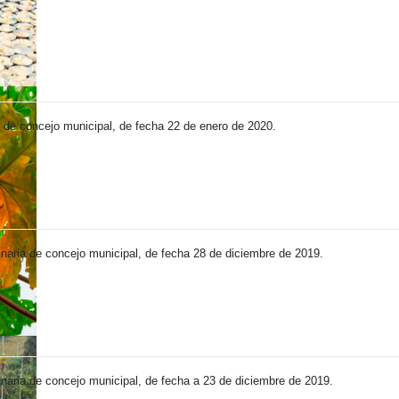
ia de concejo municipal, de fecha 22 de enero de 2020.
dinaria de concejo municipal, de fecha 28 de diciembre de 2019.
inaria de concejo municipal, de fecha a 23 de diciembre de 2019.