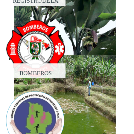
REGISTRO DE LA
PROPIEDAD
BOMBEROS