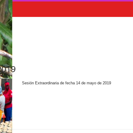
2019
Sesión Extraordinaria de fecha 14 de mayo de 2019