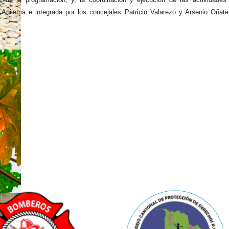
 Anilema e integrada por los concejales Patricio Valarezo y Arsenio Oñate,