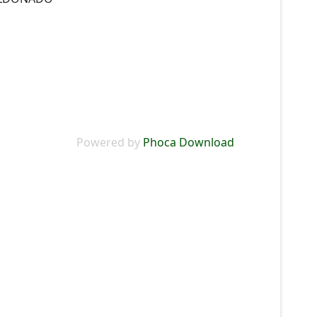
Powered by
Phoca Download