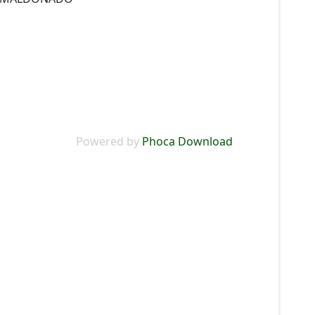
Powered by
Phoca Download