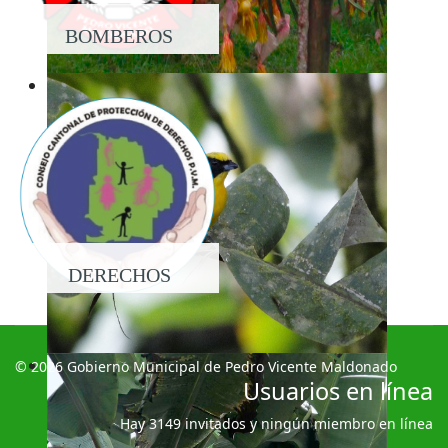
BOMBEROS
DERECHOS
© 2026 Gobierno Municipal de Pedro Vicente Maldonado
Usuarios en línea
Hay 3149 invitados y ningún miembro en línea