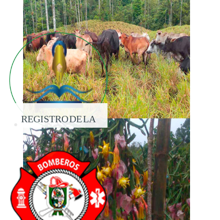
REGISTRO DE LA
PROPIEDAD