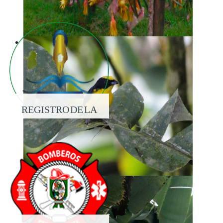
REGISTRO DE LA
PROPIEDAD