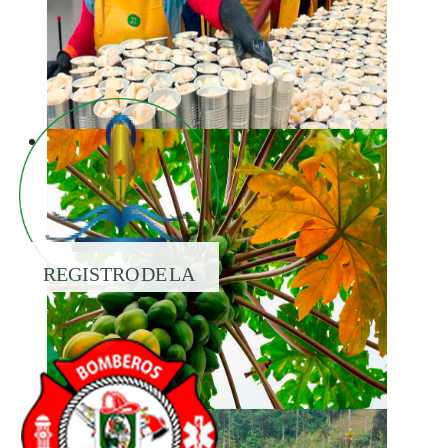
REGISTRO DE LA
PROPIEDAD