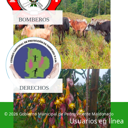
BOMBEROS
DERECHOS
© 2026 Gobierno Municipal de Pedro Vicente Maldonado
Usuarios en línea