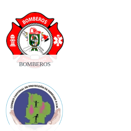
PROPIEDAD
BOMBEROS