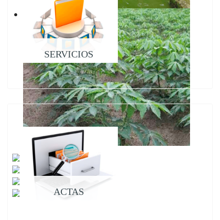
SERVICIOS
ACTAS