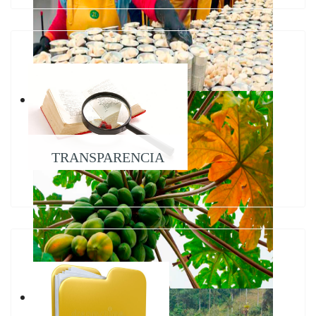
TRANSPARENCIA