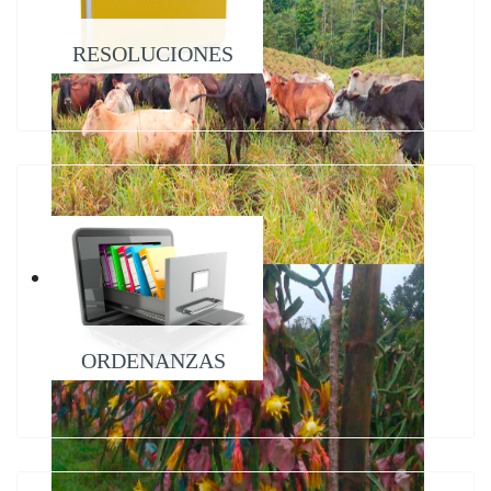
RESOLUCIONES
ORDENANZAS