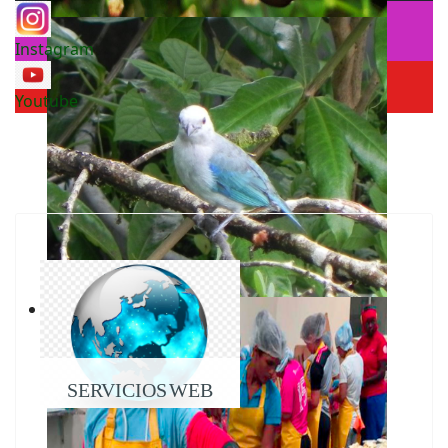
Instagram
Youtube
SERVICIOS WEB