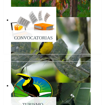
CONVOCATORIAS
TURISMO