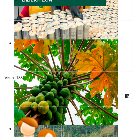
Visto: 1851