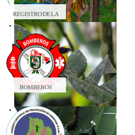
REGISTRO DE LA
PROPIEDAD
BOMBEROS