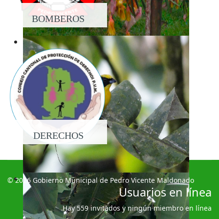
BOMBEROS
DERECHOS
© 2026 Gobierno Municipal de Pedro Vicente Maldonado
Usuarios en línea
Hay 559 invitados y ningún miembro en línea