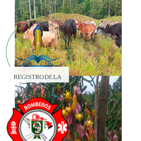
REGISTRO DE LA
PROPIEDAD