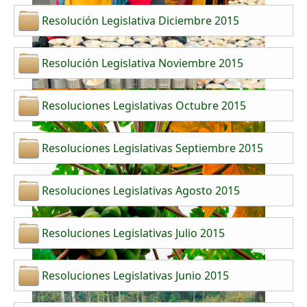
Resolución Legislativa Diciembre 2015
Resolución Legislativa Noviembre 2015
Resoluciones Legislativas Octubre 2015
Resoluciones Legislativas Septiembre 2015
Resoluciones Legislativas Agosto 2015
Resoluciones Legislativas Julio 2015
Resoluciones Legislativas Junio 2015