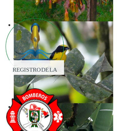
REGISTRO DE LA
PROPIEDAD