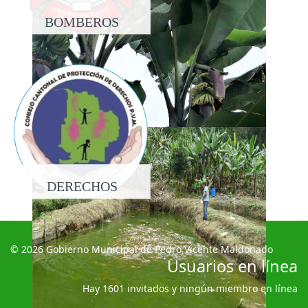
BOMBEROS
DERECHOS
© 2026 Gobierno Municipal de Pedro Vicente Maldonado
Usuarios en línea
Hay 1601 invitados y ningún miembro en línea