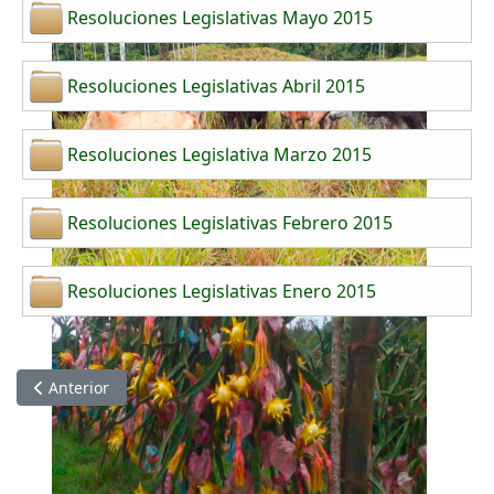
Resoluciones Legislativas Mayo 2015
Resoluciones Legislativas Abril 2015
Resoluciones Legislativa Marzo 2015
Resoluciones Legislativas Febrero 2015
Resoluciones Legislativas Enero 2015
Artículo anterior: Resoluciones Legislativas 2016
Anterior