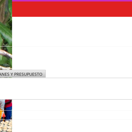
ANES Y PRESUPUESTO