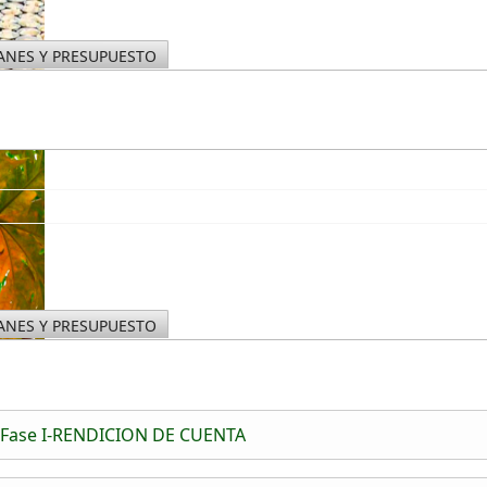
ANES Y PRESUPUESTO
ANES Y PRESUPUESTO
ia- Fase I-RENDICION DE CUENTA