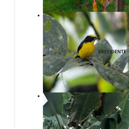
PRESIDENTE 