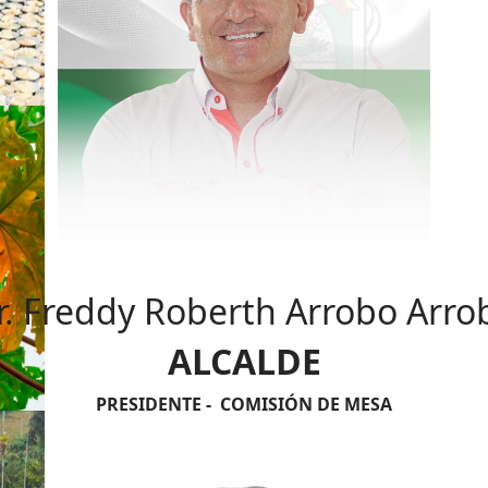
r. Freddy Roberth Arrobo Arro
ALCALDE
PRESIDENTE - COMISIÓN DE MESA