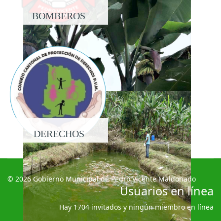
BOMBEROS
DERECHOS
© 2026 Gobierno Municipal de Pedro Vicente Maldonado
Usuarios en línea
Hay 1704 invitados y ningún miembro en línea