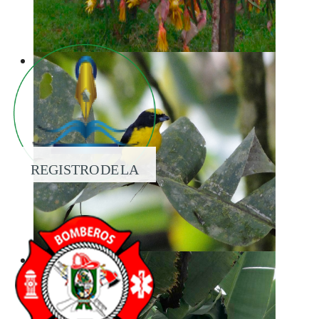
REGISTRO DE LA
PROPIEDAD