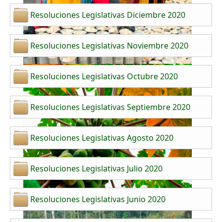
Resoluciones Legislativas Diciembre 2020
Resoluciones Legislativas Noviembre 2020
Resoluciones Legislativas Octubre 2020
Resoluciones Legislativas Septiembre 2020
Resoluciones Legislativas Agosto 2020
Resoluciones Legislativas Julio 2020
Resoluciones Legislativas Junio 2020