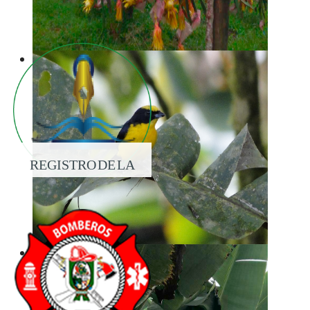
REGISTRO DE LA
PROPIEDAD