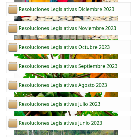
Resoluciones Legislativas Diciembre 2023
Resoluciones Legislativas Noviembre 2023
Resoluciones Legislativas Octubre 2023
Resoluciones Legislativas Septiembre 2023
Resoluciones Legislativas Agosto 2023
Resoluciones Legislativas Julio 2023
Resoluciones Legislativas Junio 2023