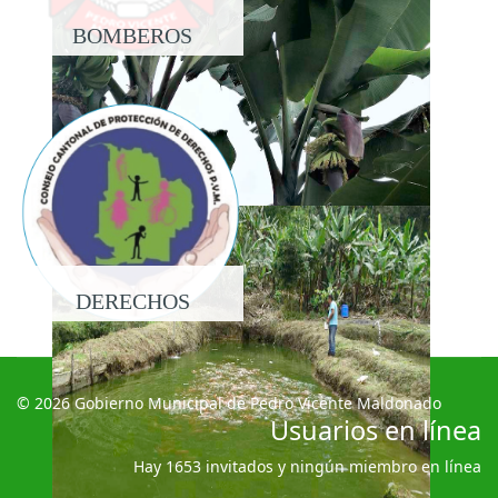
BOMBEROS
DERECHOS
© 2026 Gobierno Municipal de Pedro Vicente Maldonado
Usuarios en línea
Hay 1653 invitados y ningún miembro en línea