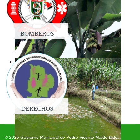
BOMBEROS
DERECHOS
© 2026 Gobierno Municipal de Pedro Vicente Maldonado