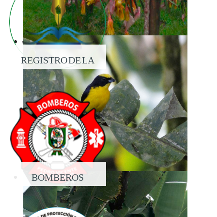
REGISTRO DE LA
PROPIEDAD
BOMBEROS