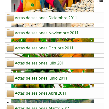
Actas de sesiones Diciembre 2011
Actas de sesiones Noviembre 2011
Actas de sesiones Octubre 2011
Actas de sesiones Julio 2011
Actas de sesiones Junio 2011
Actas de sesiones Abril 2011
Actas de sesiones Marzo 2011