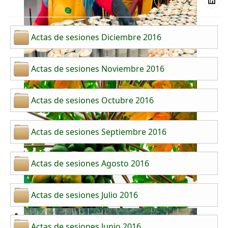
Actas de sesiones Diciembre 2016
Actas de sesiones Noviembre 2016
Actas de sesiones Octubre 2016
Actas de sesiones Septiembre 2016
Actas de sesiones Agosto 2016
Actas de sesiones Julio 2016
Actas de sesiones Junio 2016