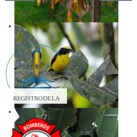
REGISTRO DE LA
PROPIEDAD