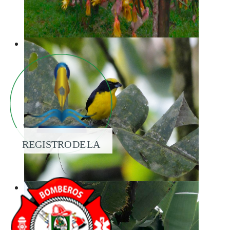
REGISTRO DE LA
PROPIEDAD