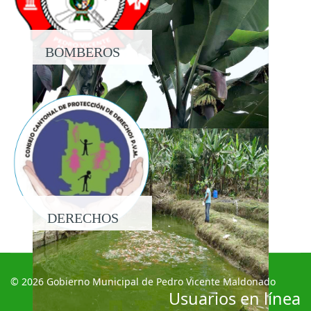
BOMBEROS
DERECHOS
© 2026 Gobierno Municipal de Pedro Vicente Maldonado
Usuarios en línea