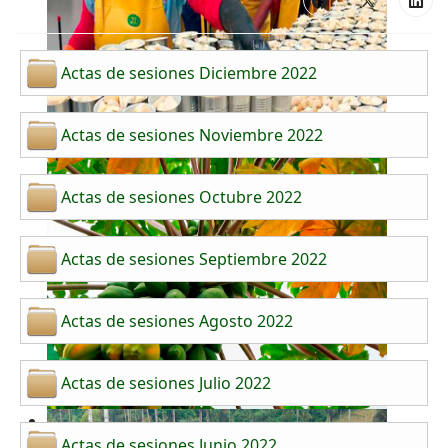
Actas de sesiones Diciembre 2022
Actas de sesiones Noviembre 2022
Actas de sesiones Octubre 2022
Actas de sesiones Septiembre 2022
Actas de sesiones Agosto 2022
Actas de sesiones Julio 2022
Actas de sesiones Junio 2022