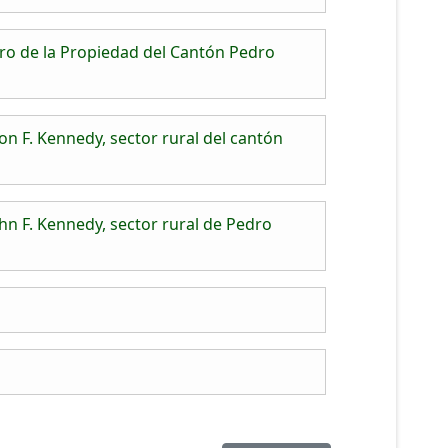
ro de la Propiedad del Cantón Pedro
n F. Kennedy, sector rural del cantón
hn F. Kennedy, sector rural de Pedro