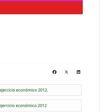
ejercicio económico 2012.
ejercicio económico 2012