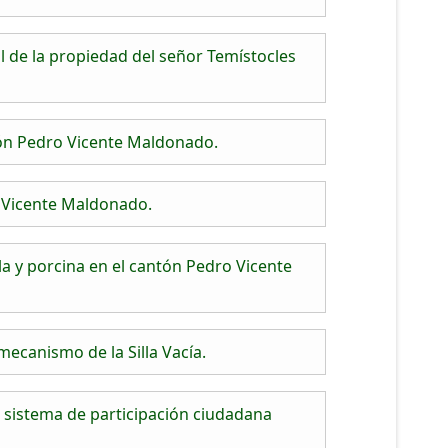
 de la propiedad del señor Temístocles
tón Pedro Vicente Maldonado.
o Vicente Maldonado.
a y porcina en el cantón Pedro Vicente
ecanismo de la Silla Vacía.
sistema de participación ciudadana