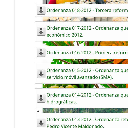
Ordenanza 018-2012 - Tercera reform
Ordenanza 017-2012 - Ordenanza que 
económico 2012.
Ordenanza 016-2012 - Primera reform
Ordenanza 015-2012 - Ordenanza que re
servicio móvil avanzado (SMA).
Ordenanza 014-2012 - Ordenanza que c
hidrográficas.
Ordenanza 013-2012 - Ordenanza refor
Pedro Vicente Maldonado.