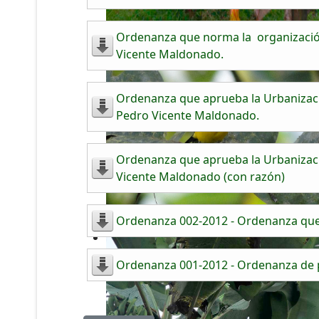
Ordenanza que norma la organización
Vicente Maldonado.
Ordenanza que aprueba la Urbanización
Pedro Vicente Maldonado.
Ordenanza que aprueba la Urbanizació
Vicente Maldonado (con razón)
Ordenanza 002-2012 - Ordenanza que 
Ordenanza 001-2012 - Ordenanza de p