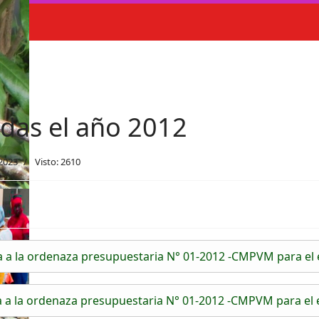
das el año 2012
 2023
Visto: 2610
 a la ordenaza presupuestaria N° 01-2012 -CMPVM para el 
 a la ordenaza presupuestaria N° 01-2012 -CMPVM para el 