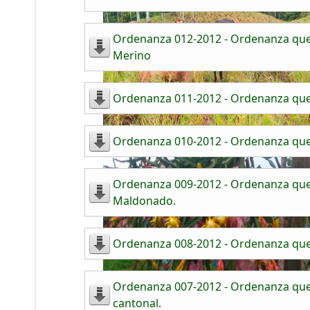
Ordenanza 012-2012 - Ordenanza que 
Merino
Ordenanza 011-2012 - Ordenanza que 
Ordenanza 010-2012 - Ordenanza que r
Ordenanza 009-2012 - Ordenanza que r
Maldonado.
Ordenanza 008-2012 - Ordenanza que r
Ordenanza 007-2012 - Ordenanza que 
cantonal.