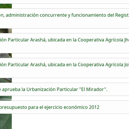
, administración concurrente y funcionamiento del Regist
 Particular Arashá, ubicada en la Cooperativa Agrícola Jho
n Particular Arashá, ubicada en la Cooperativa Agrícola Jo
aprueba la Urbanización Particular "El Mirador".
resupuesto para el ejercicio económico 2012