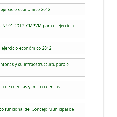
 ejercicio económico 2012
 N° 01-2012 -CMPVM para el ejercicio
 ejercicio económico 2012.
tenas y su infraestructura, para el
ejo de cuencas y micro cuencas
o funcional del Concejo Municipal de