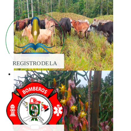
REGISTRO DE LA
PROPIEDAD