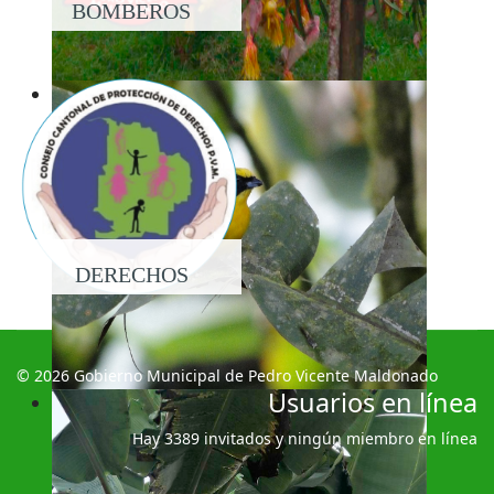
BOMBEROS
DERECHOS
© 2026 Gobierno Municipal de Pedro Vicente Maldonado
Usuarios en línea
Hay 3389 invitados y ningún miembro en línea