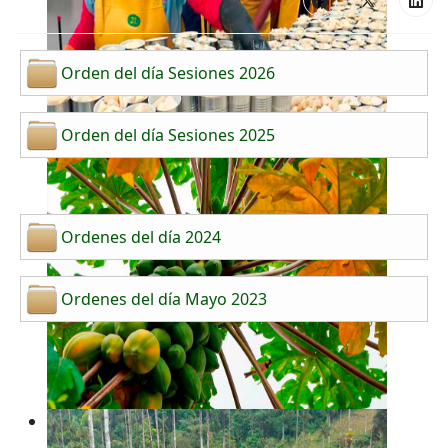
Orden del día Sesiones 2026
Orden del día Sesiones 2025
Ordenes del día 2024
Ordenes del día Mayo 2023