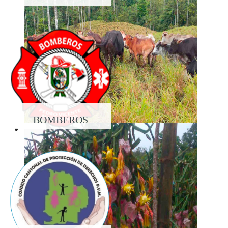
PROPIEDAD
BOMBEROS