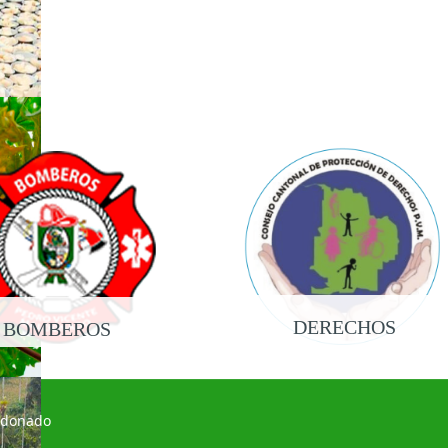
DERECHOS
BOMBEROS
ldonado