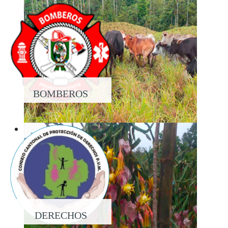
BOMBEROS
DERECHOS