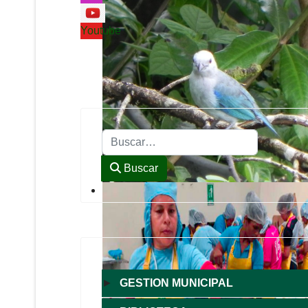
Youtube
Buscar
Buscar
►
GESTION MUNICIPAL