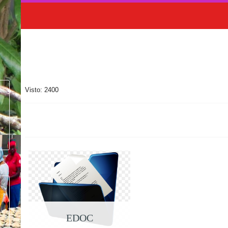
Visto: 2400
EDOC