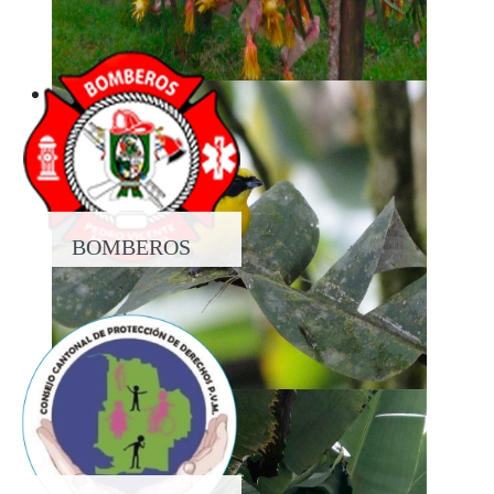
PROPIEDAD
BOMBEROS