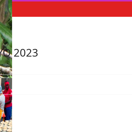
YO 2023