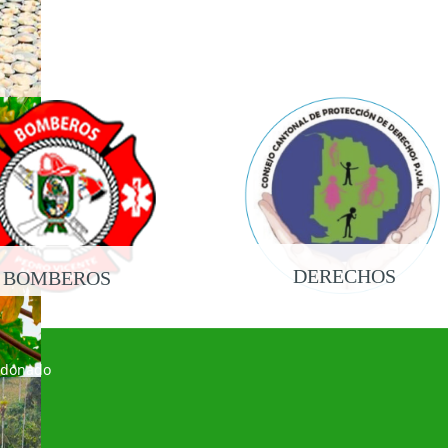
DERECHOS
BOMBEROS
ldonado