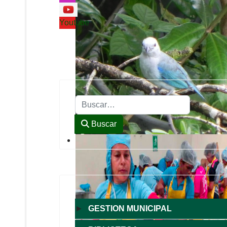
Youtube
Buscar
Buscar
►
GESTION MUNICIPAL