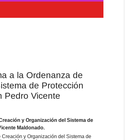
a a la Ordenanza de
Sistema de Protección
n Pedro Vicente
Creación y Organización del Sistema de
 Vicente Maldonado.
 Creación y Organización del Sistema de