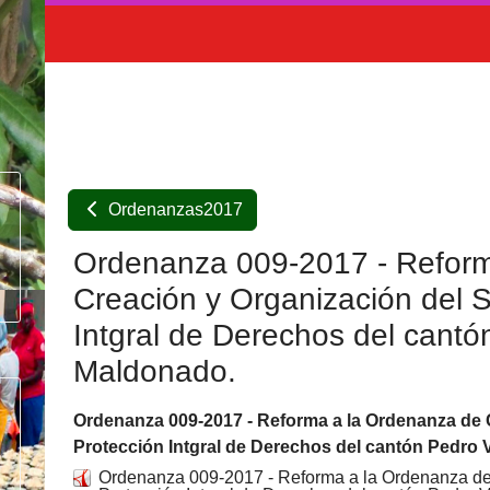
Ordenanzas2017
Ordenanza 009-2017 - Reform
Creación y Organización del 
Intgral de Derechos del cantó
Maldonado.
Ordenanza 009-2017 - Reforma a la Ordenanza de 
Protección Intgral de Derechos del cantón Pedro
Ordenanza 009-2017 - Reforma a la Ordenanza de