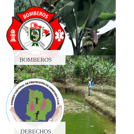
BOMBEROS
DERECHOS