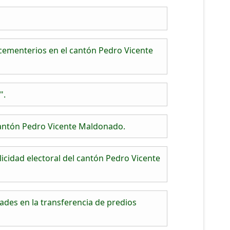
cementerios en el cantón Pedro Vicente
".
cantón Pedro Vicente Maldonado.
icidad electoral del cantón Pedro Vicente
ades en la transferencia de predios