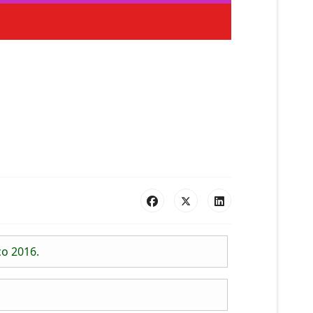
co 2016.