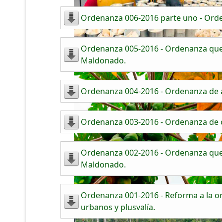
Ordenanza 006-2016 parte uno - Orde
Ordenanza 005-2016 - Ordenanza que r
Maldonado.
Ordenanza 004-2016 - Ordenanza de a
Ordenanza 003-2016 - Ordenanza de o
Ordenanza 002-2016 - Ordenanza que r
Maldonado.
Ordenanza 001-2016 - Reforma a la ord
urbanos y plusvalía.