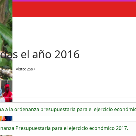
das el año 2016
 2023
Visto: 2597
 a la ordenanza presupuestaria para el ejercicio económi
nanza Presupuestaria para el ejercicio económico 2017.