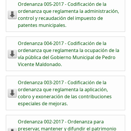
Ordenanza 005-2017 - Codificación de la
ordenanza que reglamenta la administración,
control y recaudación del impuesto de
patentes municipales.
Ordenanza 004-2017 - Codificación de la
ordenanza que reglamenta la ocupación de la
vía pública del Gobierno Municipal de Pedro
Vicente Maldonado.
Ordenanza 003-2017 - Codificación de la
ordenanza que reglamenta la aplicación,
cobro y exoneración de las contribuciones
especiales de mejoras.
Ordenanza 002-2017 - Ordenanza para
preservar, mantener y difundir el patrimonio