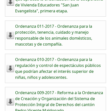
de Vivienda Educadores "San Juan
Evangelista", primera etapa.
Ordenanza 011-2017 - Ordenanza para la
protección, tenencia, cuidado y manejo
responsable de los animales domésticos,
mascotas y de compañía.
Ordenanza 010-2017 - Ordenanza para la
regulación y control de espectáculos públicos
que podrían afectar el interés superior de
niñas, niños y adolescentes.
Ordenanza 009-2017 - Reforma a la Ordenanza
de Creación y Organización del Sistema de
Protección Intgral de Derechos del cantón
Pedro Vicente Maldonado.