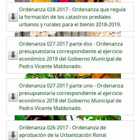
Ordenanza 028-2017 - Ordenanza que regula
la formación de los catastros prediales
urbanos y rurales para el bienio 2018-2019.
Ordenanza 027-2017 parte dos - Ordenanza
presupuestaria correspondiente al ejercicio
económico 2018 del Gobierno Municipal de
Pedro Vicente Maldonado.
Ordenanza 027-2017 parte uno - Ordenanza
presupuestaria correspondiente al ejercicio
económico 2018 del Gobierno Municipal de
Pedro Vicente Maldonado.
Ordenanza 026-2017 - Ordenanza de
aprobación de la Urbanización Ronal