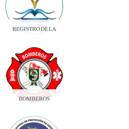
REGISTRO DE LA
PROPIEDAD
BOMBEROS