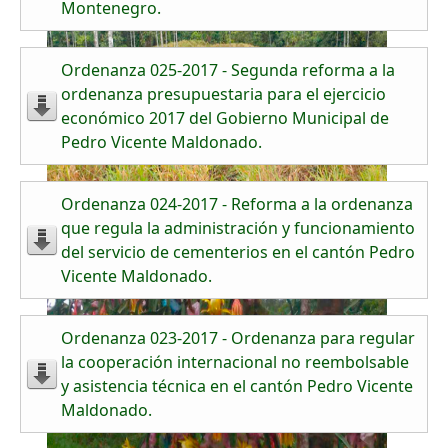
Montenegro.
Ordenanza 025-2017 - Segunda reforma a la
ordenanza presupuestaria para el ejercicio
económico 2017 del Gobierno Municipal de
Pedro Vicente Maldonado.
Ordenanza 024-2017 - Reforma a la ordenanza
que regula la administración y funcionamiento
del servicio de cementerios en el cantón Pedro
Vicente Maldonado.
Ordenanza 023-2017 - Ordenanza para regular
la cooperación internacional no reembolsable
y asistencia técnica en el cantón Pedro Vicente
Maldonado.