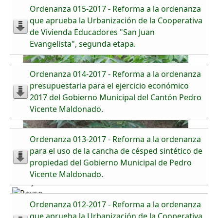
Ordenanza 015-2017 - Reforma a la ordenanza
que aprueba la Urbanización de la Cooperativa
de Vivienda Educadores "San Juan
Evangelista", segunda etapa.
Ordenanza 014-2017 - Reforma a la ordenanza
presupuestaria para el ejercicio económico
2017 del Gobierno Municipal del Cantón Pedro
Vicente Maldonado.
Ordenanza 013-2017 - Reforma a la ordenanza
para el uso de la cancha de césped sintético de
propiedad del Gobierno Municipal de Pedro
Vicente Maldonado.
Ordenanza 012-2017 - Reforma a la ordenanza
que aprueba la Urbanización de la Cooperativa