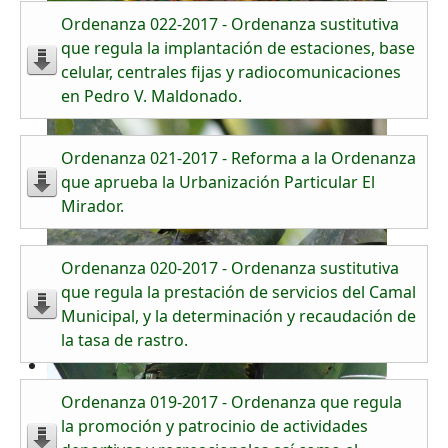
Ordenanza 022-2017 - Ordenanza sustitutiva
que regula la implantación de estaciones, base
celular, centrales fijas y radiocomunicaciones
en Pedro V. Maldonado.
Ordenanza 021-2017 - Reforma a la Ordenanza
que aprueba la Urbanización Particular El
Mirador.
Ordenanza 020-2017 - Ordenanza sustitutiva
que regula la prestación de servicios del Camal
Municipal, y la determinación y recaudación de
la tasa de rastro.
Ordenanza 019-2017 - Ordenanza que regula
la promoción y patrocinio de actividades