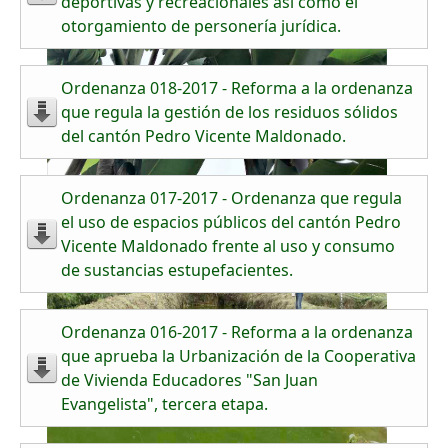
deportivas y recreacionales así como el
otorgamiento de personería jurídica.
Ordenanza 018-2017 - Reforma a la ordenanza
que regula la gestión de los residuos sólidos
del cantón Pedro Vicente Maldonado.
Ordenanza 017-2017 - Ordenanza que regula
el uso de espacios públicos del cantón Pedro
Vicente Maldonado frente al uso y consumo
de sustancias estupefacientes.
Ordenanza 016-2017 - Reforma a la ordenanza
que aprueba la Urbanización de la Cooperativa
de Vivienda Educadores "San Juan
Evangelista", tercera etapa.