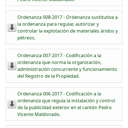
Ordenanza 008-2017 - Ordenanza sustitutiva a
la ordenanza para regular, autorizar y
controlar la explotación de materiales áridos y
pétreos.
Ordenanza 007-2017 - Codificación a la
ordenanza que norma la organización,
administración concurrente y funcionamiento
del Registro de la Propiedad.
Ordenanza 006-2017 - Codificación a la
ordenanza que regula la instalación y control
de la publicidad exterior en el cantón Pedro
Vicente Maldonado.