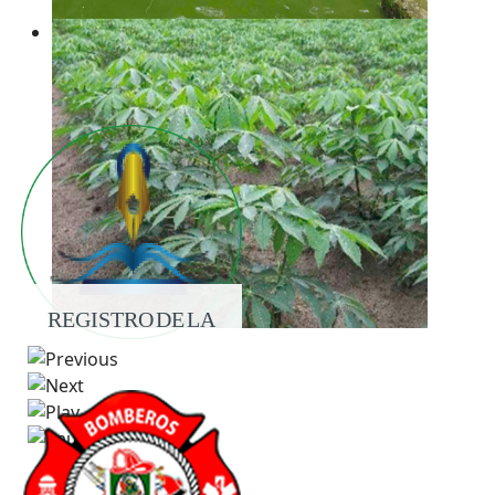
REGISTRO DE LA
PROPIEDAD