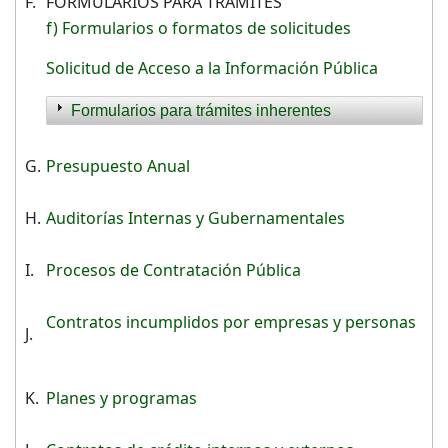
F.
FORMULARIOS PARA TRÁMITES
f) Formularios o formatos de solicitudes
Solicitud de Acceso a la Información Pública
Formularios para trámites inherentes
G.
Presupuesto Anual
H.
Auditorías Internas y Gubernamentales
I.
Procesos de Contratación Pública
Contratos incumplidos por empresas y personas
J.
K.
Planes y programas