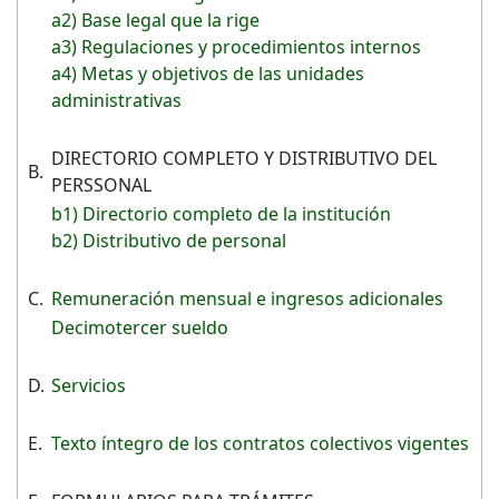
a2) Base legal que la rige
a3) Regulaciones y procedimientos internos
a4) Metas y objetivos de las unidades
administrativas
DIRECTORIO COMPLETO Y DISTRIBUTIVO DEL
B.
PERSSONAL
b1) Directorio completo de la institución
b2) Distributivo de personal
C.
Remuneración mensual e ingresos adicionales
Decimotercer sueldo
D.
Servicios
E.
Texto íntegro de los contratos colectivos vigentes