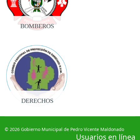
BOMBEROS
DERECHOS
© 2026 Gobierno Municipal de Pedro Vicente Maldonado
Usuarios en línea