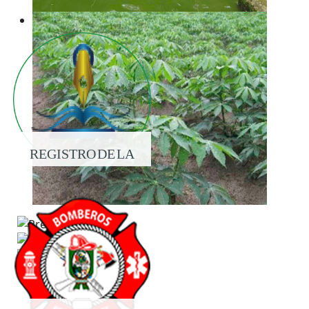
REGISTRO DE LA
PROPIEDAD