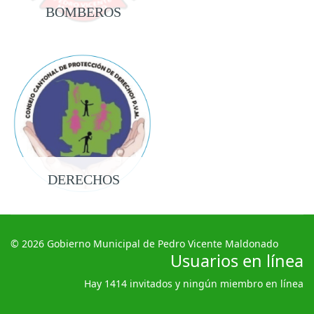
BOMBEROS
DERECHOS
© 2026 Gobierno Municipal de Pedro Vicente Maldonado
Usuarios en línea
Hay 1414 invitados y ningún miembro en línea