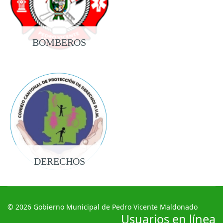
BOMBEROS
DERECHOS
© 2026 Gobierno Municipal de Pedro Vicente Maldonado
Usuarios en línea