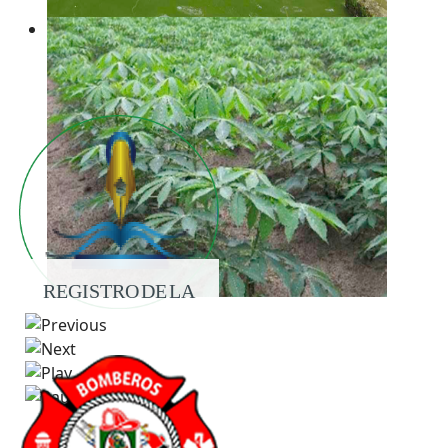
REGISTRO DE LA
PROPIEDAD